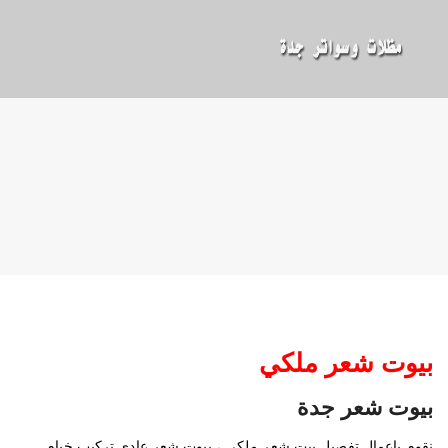
بيوت شعر ملكي
بيوت شعر جدة
نقوم باعمال تفصيل بيت شعر ملكي ، بيوت شعر عادي تركيب خيام