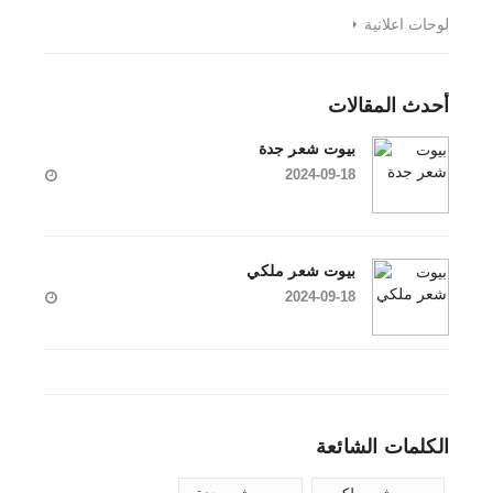
لوحات اعلانية
أحدث المقالات
بيوت شعر جدة
2024-09-18
بيوت شعر ملكي
2024-09-18
الكلمات الشائعة