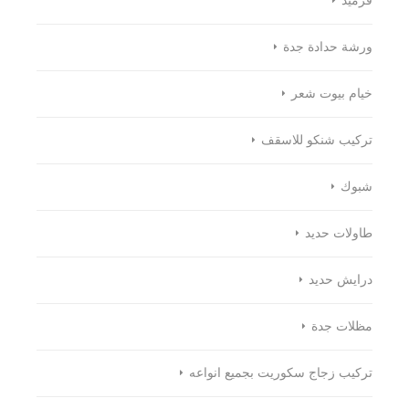
قرميد
ورشة حدادة جدة
خيام بيوت شعر
تركيب شنكو للاسقف
شبوك
طاولات حديد
درايش حديد
مظلات جدة
تركيب زجاج سكوريت بجميع انواعه