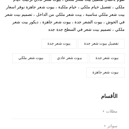
ملكي ، تفصيل خيام ملكي ، خيام ملكية ، بيوت شعر جاهزة نوفر اسعار
بيت شعر ملكي مناسبة ، بيت شعر ملكي من الداخل ، تصميم بيت شعر
في الحوش ، بيوت الشعر جدة ، بيوت شعر جاهزة ، ديكور بيت شعر
ملكي ، تصميم بيت شعر في السطح جدة جده
تفصيل بيوت شعر جدة
بيوت شعر جدة
بيوت شعر جدة
بيوت شعر عادي
بيوت شعر ملكي
بيوت شعر جاهزة
الأقسام
مظلات
سواتر