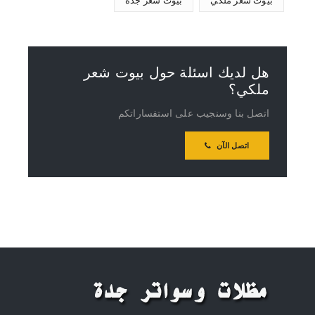
بيوت شعر ملكي
بيوت شعر جدة
هل لديك اسئلة حول بيوت شعر
ملكي؟
اتصل بنا وسنجيب على استفساراتكم
اتصل الآن