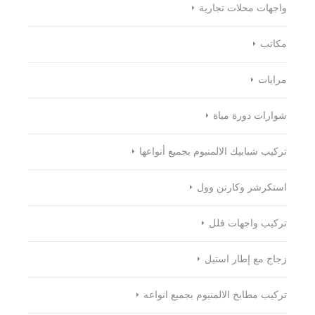
واجهات محلات تجارية
مكاتب
مرايات
شوارات دورة مياة
تركيب شبابيك الالمنيوم بجميع أنواعها
استكرشر وكارتن وول
تركيب واجهات فلل
زجاج مع إطار استيل
تركيب مطابخ الالمنيوم بجميع انواعه