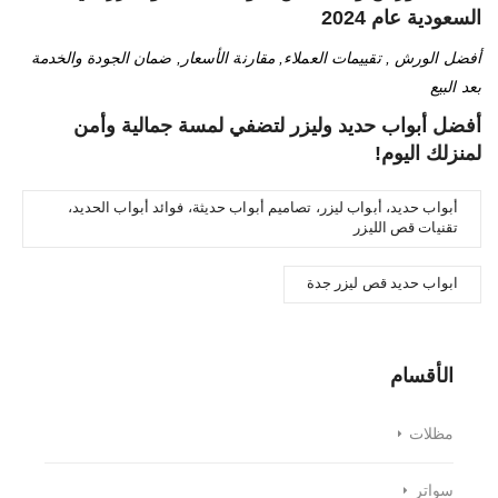
السعودية عام 2024
أفضل الورش , تقييمات العملاء, مقارنة الأسعار, ضمان الجودة والخدمة
بعد البيع
أفضل أبواب حديد وليزر لتضفي لمسة جمالية وأمن
لمنزلك اليوم!
أبواب حديد، أبواب ليزر، تصاميم أبواب حديثة، فوائد أبواب الحديد،
تقنيات قص الليزر
ابواب حديد قص ليزر جدة
الأقسام
مظلات
سواتر