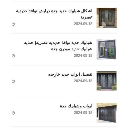
اشكال شبابيك حديد جدة درايش نوافذ حديدية
عصرية
2024-09-18
شبابيك حديد نوافذ حديدية عصرية| حماية
شبابيك حديد مودرن جدة
2024-09-18
تفصيل ابواب حديد خارجيه
2024-09-18
ابواب وشبابيك جدة
2024-09-18