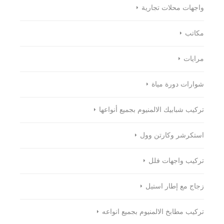
واجهات محلات تجارية
مكاتب
مرايات
شوارات دورة مياة
تركيب شبابيك الالمنيوم بجميع أنواعها
استكرشر وكارتن وول
تركيب واجهات فلل
زجاج مع إطار استيل
تركيب مطابخ الالمنيوم بجميع انواعه