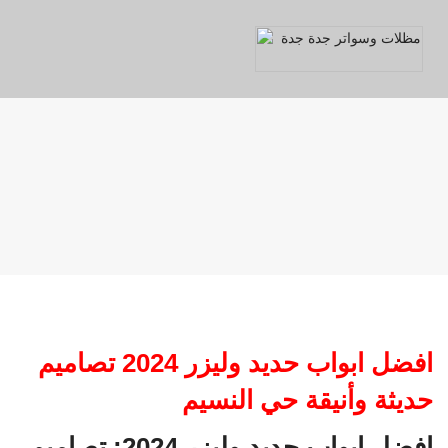
افضل ابواب حديد وليزر 2024 تصاميم
حديثة وأنيقة حي النسيم
افضل ابواب حديد وليزر 2024: تصاميم