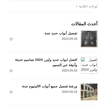
لوحات اعلانية
أحدث المقالات
تفصيل أبواب حديد جدة
2024-09-18
افضل ابواب حديد وليزر 2024 تصاميم حديثة
وأنيقة حي النسيم
2024-09-18
ورشة تفصيل جميع أبواب الالمنيوم جدة
2024-09-18