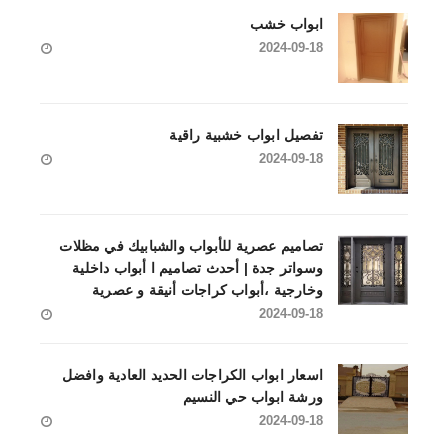
ابواب خشب
2024-09-18
تفصيل ابواب خشبية راقية
2024-09-18
تصاميم عصرية للأبواب والشبابيك في مظلات
وسواتر جدة | أحدث تصاميم ا أبواب داخلية
وخارجية ،أبواب كراجات أنيقة و عصرية
2024-09-18
اسعار ابواب الكراجات الحديد العادية وافضل
ورشة ابواب حي النسيم
2024-09-18