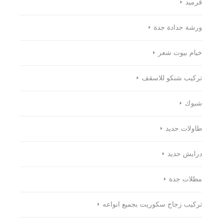
قرميد
ورشة حدادة جدة
خيام بيوت شعر
تركيب شنكو للاسقف
شبوك
طاولات حديد
درايش حديد
مظلات جدة
تركيب زجاج سكوريت بجميع انواعه