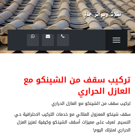
‏تركيب سقف من الشينكو مع
العازل الحراري
‏تركيب سقف من الشينكو مع العازل الحراري
سقف شينكو المعزول المثالي مع خدمات التركيب الاحترافية حي
النسيم. تعرف على مميزات أسقف الشينكو وكيفية تعزيز العزل
الحراري لمنزلك اليوم!