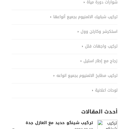
شوارات دورة مياة
تركيب شبابيك الالمنيوم بجميع أنواعها
استكرشر وكارتن وول
تركيب واجهات فلل
زجاج مع إطار استيل
تركيب مطابخ الالمنيوم بجميع انواعه
لوحات اعلانية
أحدث المقالات
تركيب شينكو حديد مع العازل جدة