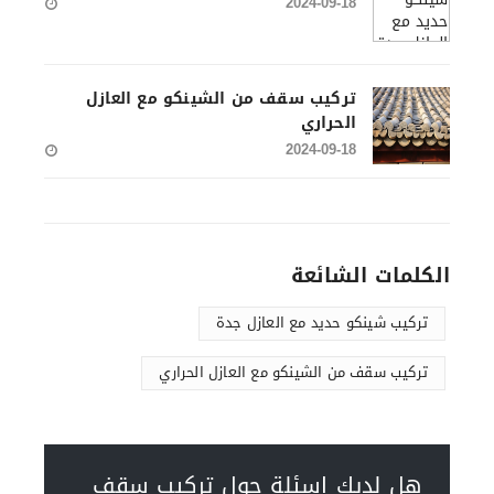
2024-09-18
‏تركيب سقف من الشينكو مع العازل
الحراري
2024-09-18
الكلمات الشائعة
تركيب شينكو حديد مع العازل جدة
‏تركيب سقف من الشينكو مع العازل الحراري
هل لديك اسئلة حول ‏تركيب سقف