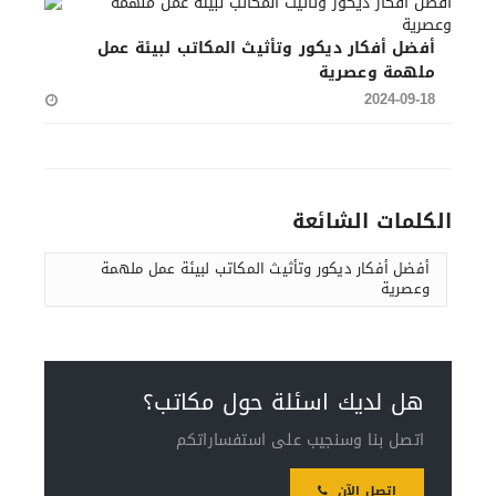
أفضل أفكار ديكور وتأثيث المكاتب لبيئة عمل
ملهمة وعصرية
2024-09-18
الكلمات الشائعة
أفضل أفكار ديكور وتأثيث المكاتب لبيئة عمل ملهمة
وعصرية
هل لديك اسئلة حول مكاتب؟
اتصل بنا وسنجيب على استفساراتكم
اتصل الآن