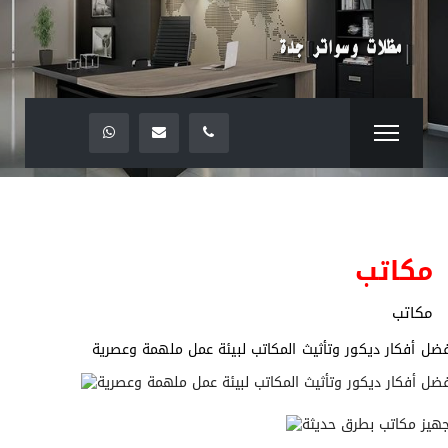
مكاتب
مكاتب
ضل أفكار ديكور وتأثيث المكاتب لبيئة عمل ملهمة وعصرية