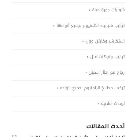
شوارات دورة مياة
تركيب شبابيك الالمنيوم بجميع أنواعها
استكرشر وكارتن وول
تركيب واجهات فلل
زجاج مع إطار استيل
تركيب مطابخ الالمنيوم بجميع انواعه
لوحات اعلانية
أحدث المقالات