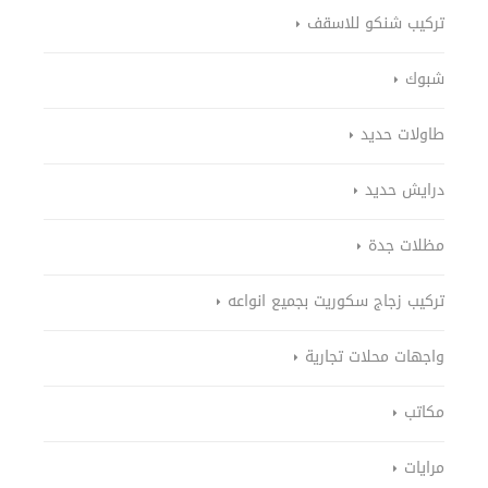
تركيب شنكو للاسقف
شبوك
طاولات حديد
درايش حديد
مظلات جدة
تركيب زجاج سكوريت بجميع انواعه
واجهات محلات تجارية
مكاتب
مرايات