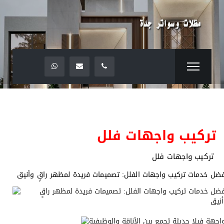
تركيب واجهات فلل
تركيب واجهات فلل
ضل خدمات تركيب واجهات الفلل: تصميمات فريدة لمظهر راقٍ وأنيق