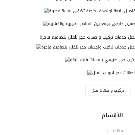
ضل خدمات تركيب واجهات حجر للفلل بتصاميم فاخرة
تركيب واجهات فلل
الأقسام
مظلات