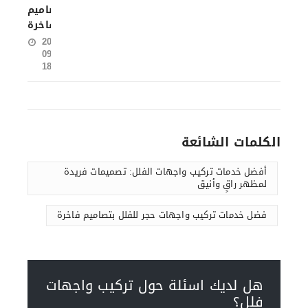
بتصاميم
فاخرة
2024-
09-
18
الكلمات الشائعة
أفضل خدمات تركيب واجهات الفلل: تصميمات فريدة
لمظهر راقٍ وأنيق
فضل خدمات تركيب واجهات حجر للفلل بتصاميم فاخرة
هل لديك اسئلة حول تركيب واجهات
فلل؟