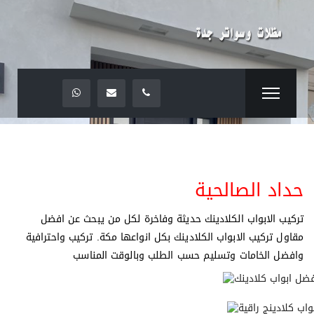
حداد الصالحية
تركيب الابواب الكلادينك حديثة وفاخرة لكل من يبحث عن افضل
مقاول تركيب الابواب الكلادينك بكل انواعها مكة. تركيب واحترافية
وافضل الخامات وتسليم حسب الطلب وبالوقت المناسب