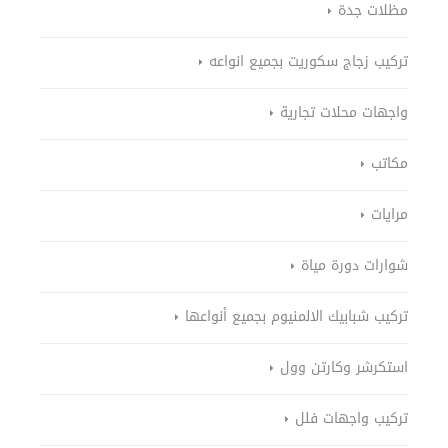
مظلات جدة
تركيب زجاج سكوريت بجميع انواعه
واجهات محلات تجارية
مكاتب
مرايات
شوارات دورة مياة
تركيب شبابيك الالمنيوم بجميع أنواعها
استكرشر وكارتن وول
تركيب واجهات فلل