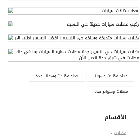
حداد مظلات وسواتر
حداد مظلات وسواتر جدة
مظلات وسواتر جدة
الأقسام
مظلات