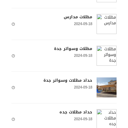
مظلات مدارس
2024-09-18
مظلات وسواتر جدة
2024-09-18
حداد مظلات وسواتر جدة
2024-09-18
حداد مظلات جده
2024-09-18