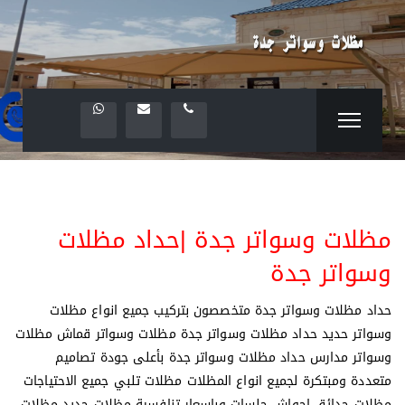
مظلات وسواتر جدة |حداد مظلات
وسواتر جدة
حداد مظلات وسواتر جدة متخصصون بتركيب جميع انواع مظلات
وسواتر حديد حداد مظلات وسواتر جدة مظلات وسواتر قماش مظلات
وسواتر مدارس حداد مظلات وسواتر جدة بأعلى جودة تصاميم
متعددة ومبتكرة لجميع انواع المظلات مظلات تلبي جميع الاحتياجات
مظلات حدائق احواش جلسات وباسعار تنافسية مظلات حديد مظلات