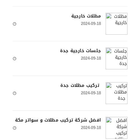
مظلات خارجية
2024-09-18
جلسات خارجية جدة
2024-09-18
تركيب مظلات جدة
2024-09-18
افضل شركة تركيب مظلات و سواتر مكة
2024-09-18