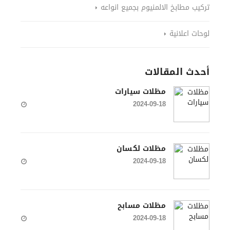
تركيب مطابخ الالمنيوم بجميع انواعه
لوحات اعلانية
أحدث المقالات
مظلات سيارات
2024-09-18
مظلات لكسان
2024-09-18
مظلات مسابح
2024-09-18