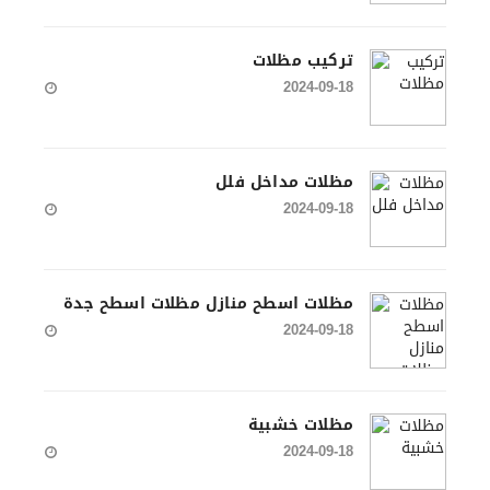
تركيب مظلات
2024-09-18
مظلات مداخل فلل
2024-09-18
مظلات اسطح منازل مظلات اسطح جدة
2024-09-18
مظلات خشبية
2024-09-18