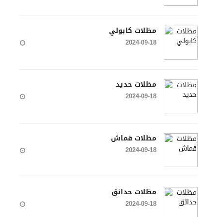
مظلات كابولي
2024-09-18
مظلات حديد
2024-09-18
مظلات قماش
2024-09-18
مظلات حدائق
2024-09-18