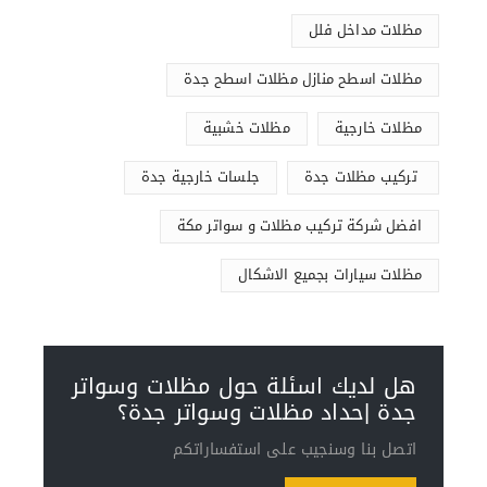
مظلات مداخل فلل
مظلات اسطح منازل مظلات اسطح جدة
مظلات خارجية
مظلات خشبية
تركيب مظلات جدة
جلسات خارجية جدة
افضل شركة تركيب مظلات و سواتر مكة
مظلات سيارات بجميع الاشكال
هل لديك اسئلة حول مظلات وسواتر
جدة |حداد مظلات وسواتر جدة؟
اتصل بنا وسنجيب على استفساراتكم