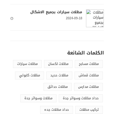
مظلات سيارات بجميع الاشكال
2024-09-18
الكلمات الشائعة
مظلات مسابح
مظلات لكسان
مظلات سيارات
مظلات قماش
مظلات حديد
مظلات كابولي
مظلات مدارس
مظلات حدائق
حداد مظلات وسواتر جدة
مظلات وسواتر جدة
تركيب مظلات
حداد مظلات جده