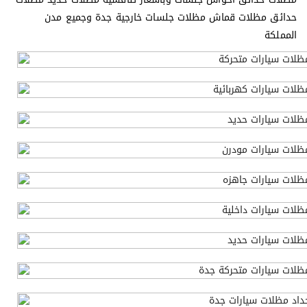
حدائق مظلات قماش مظلات جلسات خارجية جدة وجميع مدن
المملكة