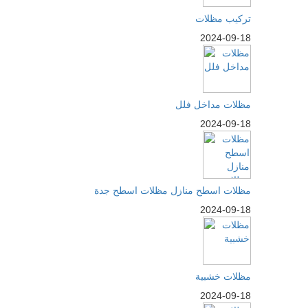
تركيب مظلات
2024-09-18
مظلات مداخل فلل
2024-09-18
مظلات اسطح منازل مظلات اسطح جدة
2024-09-18
مظلات خشبية
2024-09-18