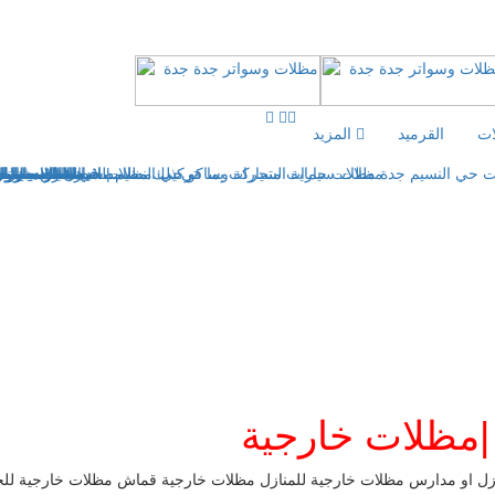
ات
القرميد
المزيد
|مظلات خارجية
نازل او مدارس مظلات خارجية للمنازل مظلات خارجية قماش مظلات خارجية للح