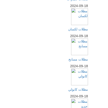
2024-09-18
مظلات لكسان
2024-09-18
مظلات مسابح
2024-09-18
مظلات كابولي
2024-09-18