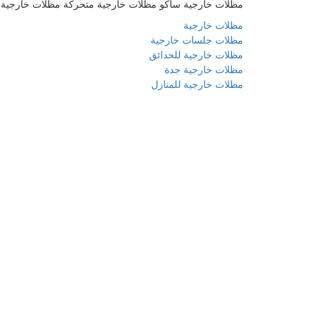
مظلات خارجية ساكو مظلات خارجية متحركة مظلات خارجية 
مظلات خارجية
مظلات جلسات خارجية
مظلات خارجية للحدائق
مظلات خارجية جدة
مظلات خارجية للمنازل