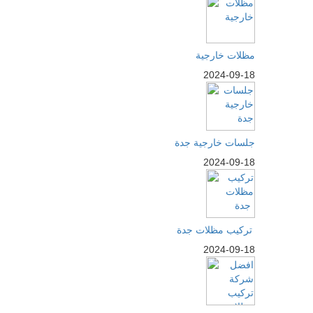
مظلات خارجية
2024-09-18
جلسات خارجية جدة
2024-09-18
تركيب مظلات جدة
2024-09-18