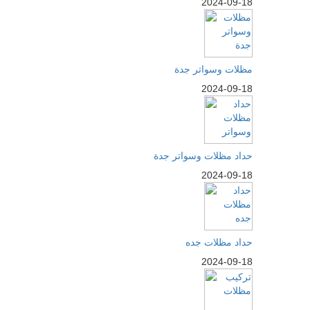
2024-09-18
مظلات وسواتر جدة
2024-09-18
حداد مظلات وسواتر جدة
2024-09-18
حداد مظلات جده
2024-09-18