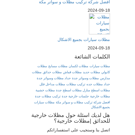
افضل شركة تركيب مظلات و سواتر مكة
2024-09-18
مظلات سيارات بجميع الاشكال
2024-09-18
الكلمات الشائعة
مظلات سيارات
مظلات لكسان
مظلات مسابح
مظلات
كابولي
مظلات حديد
مظلات قماش
مظلات حدائق
مظلات
مدارس
مظلات وسواتر جدة
حداد مظلات وسواتر جدة
حداد مظلات جده
تركيب مظلات
مظلات مداخل فلل
مظلات اسطح منازل مظلات اسطح جدة
مظلات خشبية
مظلات خارجية
جلسات خارجية جدة
تركيب مظلات جدة
افضل شركة تركيب مظلات و سواتر مكة
مظلات سيارات
بجميع الاشكال
هل لديك اسئلة حول مظلات خارجية
للحدائق |مظلات خارجية؟
اتصل بنا وسنجيب على استفساراتكم