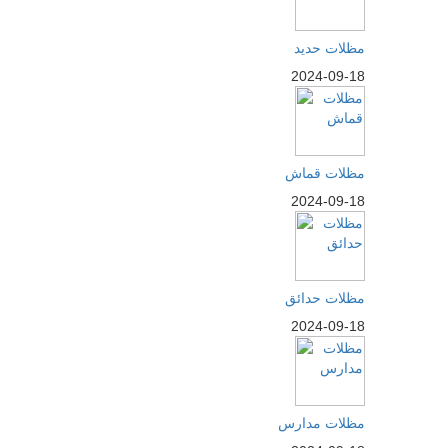
مظلات حديد
2024-09-18
مظلات قماش
2024-09-18
مظلات حدائق
2024-09-18
مظلات مدارس