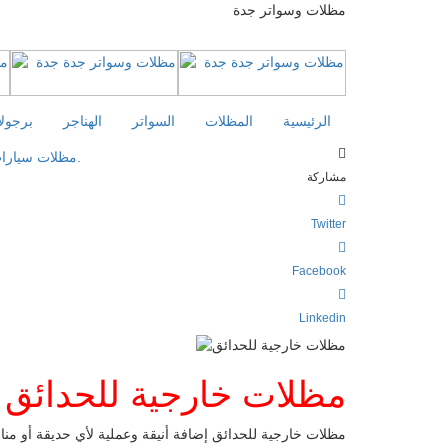
مظلات وسواتر جدة
الرئيسية
المظلات
السواتر
الهناجر
برجول
مشاركة
Twitter
Facebook
Linkedin
مظلات خارجية للحدائق 
مظلات خارجية للحدائق إضافة أنيقة وعملية لأي حديقة أو م