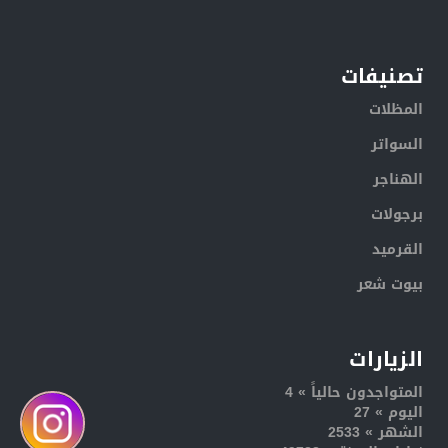
تصنيفات
المظلات
السواتر
الهناجر
برجولات
القرميد
بيوت شعر
الزيارات
المتواجدون حالياً » 4
اليوم » 27
الشهر » 2533