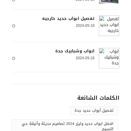
تفصيل ابواب حديد خارجيه
2024-09-18
ابواب وشبابيك جدة
2024-09-18
الكلمات الشائعة
تفصيل أبواب حديد جدة
افضل ابواب حديد وليزر 2024 تصاميم حديثة وأنيقة حي
النسيم