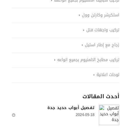
تركيب شبابيك الالمنيوم بجميع أنواعها
استكرشر وكارتن وول
تركيب واجهات فلل
زجاج مع إطار استيل
تركيب مطابخ الالمنيوم بجميع انواعه
لوحات اعلانية
أحدث المقالات
تفصيل أبواب حديد جدة
2024-09-18