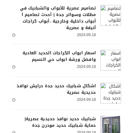
تصاميم عصرية للأبواب والشبابيك في
مظلات وسواتر جدة | أحدث تصاميم ا
أبواب داخلية وخارجية ،أبواب كراجات
أنيقة و عصرية
2024-09-18
اسعار ابواب الكراجات الحديد العادية
وافضل ورشة ابواب حي النسيم
2024-09-18
اشكال شبابيك حديد جدة درايش نوافذ
حديدية عصرية
2024-09-18
شبابيك حديد نوافذ حديدية عصرية|
حماية شبابيك حديد مودرن جدة
2024-09-18