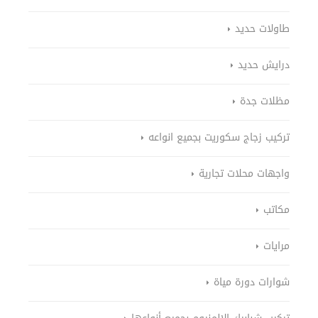
طاولات حديد
درايش حديد
مظلات جدة
تركيب زجاج سكوريت بجميع انواعه
واجهات محلات تجارية
مكاتب
مرايات
شوارات دورة مياة