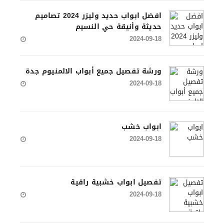
افضل ابواب حديد وليزر 2024 تصاميم
حديثة وأنيقة حي النسيم
2024-09-18
ورشة تفصيل جميع أبواب الالمنيوم جدة
2024-09-18
ابواب خشب
2024-09-18
تفصيل ابواب خشبية راقية
2024-09-18