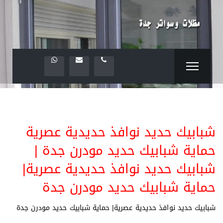
شبابيك حديد نوافذ حديدية عصرية
حماية شبابيك حديد مودرن جدة |
شبابيك حديد نوافذ حديدية عصرية|
حماية شبابيك حديد مودرن جدة
شبابيك حديد نوافذ حديدية عصرية| حماية شبابيك حديد مودرن جدة