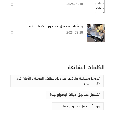
2024-09-18
ورشة تفصيل صندوق دينا جدة
2024-09-18
الكلمات الشائعة
تجهيز وحدادة وتركيب صناديق دينات: الجودة والأمان في
كل مشروع
تفصيل صناديق دينات ايسوزو جدة
ورشة تفصيل صندوق دينا جدة