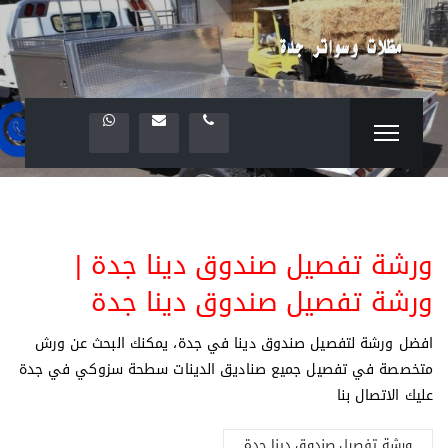
ورشة تفصيل صندوق دينا جدة |
ورشة تفصيل صندوق دينا جدة
افضل ورشة لتفصيل صندوق دينا في جدة، يمكنك البحث عن ورش
متخصصة في تفصيل جميع صناديق الدينات سطحة سزوكي في جدة
عليك الاتصال بنا
ورشة تفصيل صندوق دينا جدة