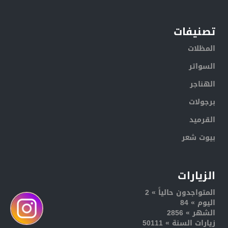
تصنيفات
المظلات
السواتر
الهناجر
برجولات
القرميد
بيوت شعر
الزيارات
المتواجدون حالياً » 2
اليوم » 84
الشهر » 2856
زيارات السنة » 50111