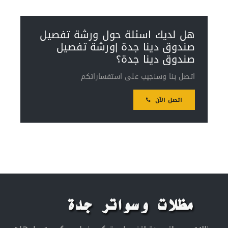
هل لديك اسئلة حول ورشة تفصيل
صندوق دينا جدة |ورشة تفصيل
صندوق دينا جدة؟
اتصل بنا وسنجيب على استفساراتكم
اتصل الآن